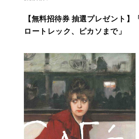
【無料招待券 抽選プレゼント】「
ロートレック、ピカソまで」