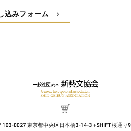
し込みフォーム
〒103-0027 東京都中央区日本橋3-14-3 +SHIFT桜通り9