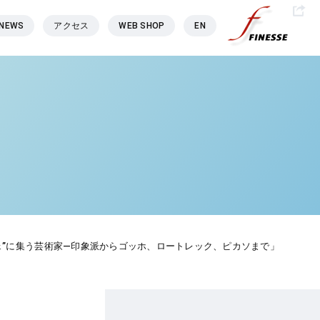
NEWS
アクセス
WEB SHOP
EN
”に集う芸術家―印象派からゴッホ、ロートレック、ピカソまで」