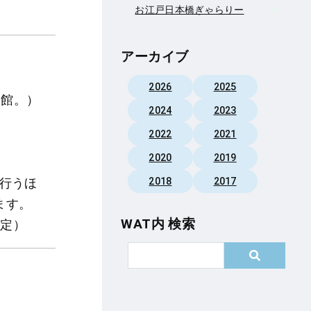
お江戸日本橋ぎゃらりー
アーカイブ
2026
2025
開館。）
2024
2023
2022
2021
2020
2019
2018
2017
を行うほ
ます。
WAT内 検索
予定）