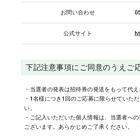
お問い合わせ
0
公式サイト
h
下記注意事項にご同意のうえご
・当選者の発表は招待券の発送をもって代え
・1名様につき1回のご応募に限らせていた
い。
・ご記入いただいた個人情報は、当選者への
ございます。あらかじめご了承ください。