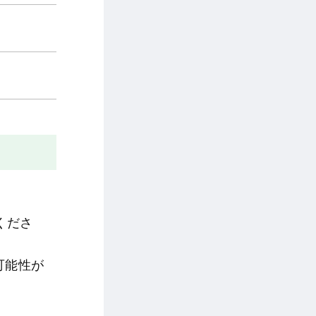
くださ
可能性が