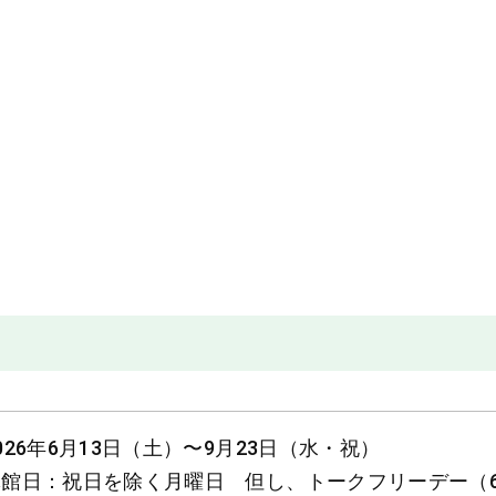
026年6月13日（土）〜9月23日（水・祝）
館日：祝日を除く月曜日 但し、トークフリーデー（6/