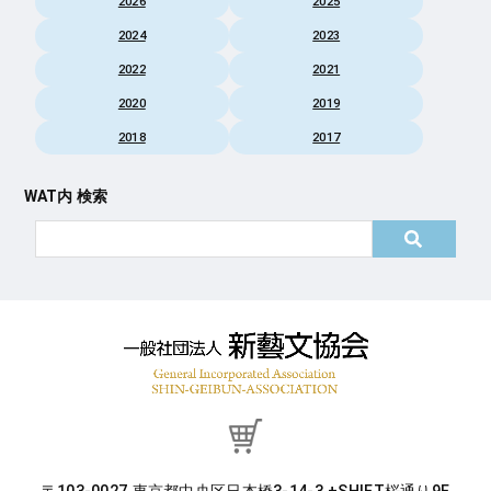
2026
2025
2024
2023
2022
2021
2020
2019
2018
2017
WAT内 検索