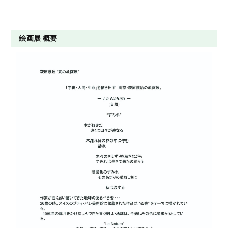
絵画展 概要