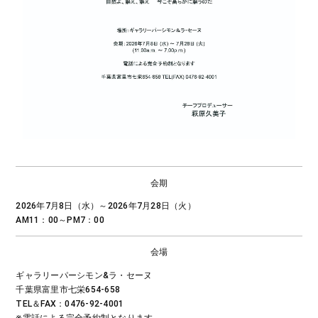
会期
2026年7月8日（水）～2026年7月28日（火）
AM11：00～PM7：00
会場
ギャラリーパーシモン&ラ・セーヌ
千葉県富里市七栄654-658
TEL＆FAX：0476-92-4001
※電話による完全予約制となります