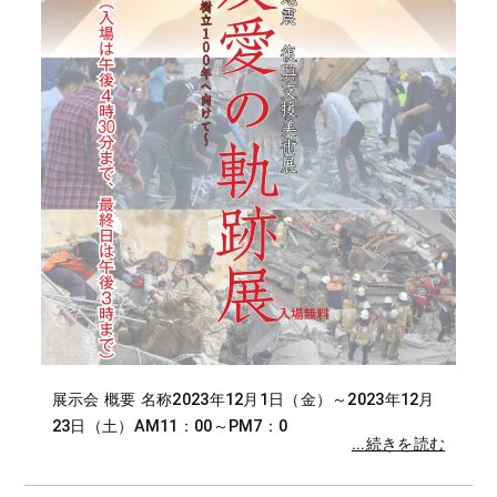
展示会 概要 名称2023年12月1日（金）～2023年12月
23日（土）AM11：00～PM7：0
...続きを読む