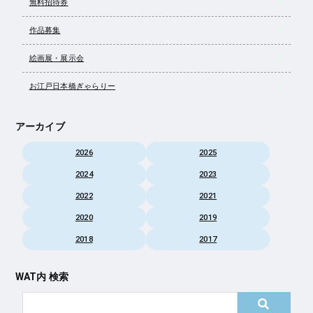
無料招待券
作品募集
絵画展・展示会
お江戸日本橋ぎゃらりー
アーカイブ
2026
2025
2024
2023
2022
2021
2020
2019
2018
2017
WAT内 検索