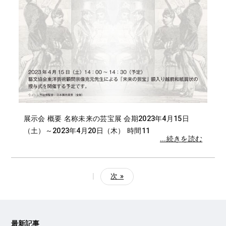
展示会 概要 名称未来の芸宝展 会期2023年4月15日
（土）～2023年4月20日（木） 時間11
...続きを読む
|
次 »
最新記事