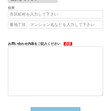
住所
お問い合わせ内容をご記入ください
必須