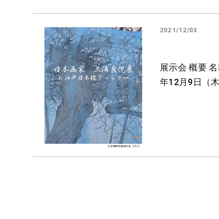
2021/12/03
展示会 概要 名
年12月9日（