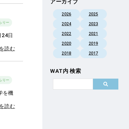
アーカイブ
2026
2025
らりー
2024
2023
2022
2021
24日
2020
2019
きを読む
2018
2017
WAT内 検索
らりー
学を機
きを読む