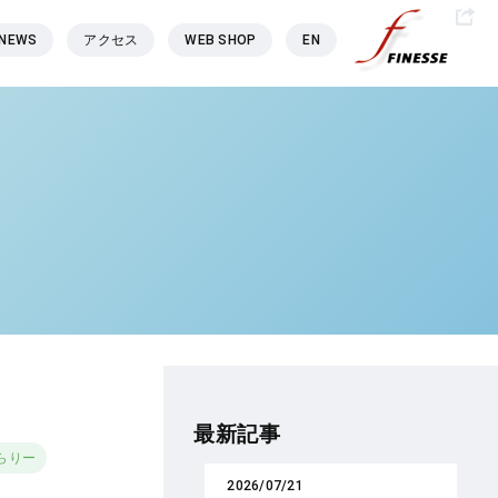
NEWS
アクセス
WEB SHOP
EN
最新記事
らりー
2026/07/21