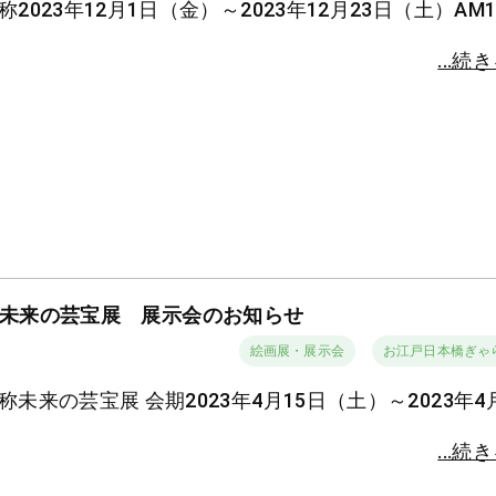
称2023年12月1日（金）～2023年12月23日（土）AM1
...続
未来の芸宝展 展示会のお知らせ
絵画展・展示会
お江戸日本橋ぎゃ
称未来の芸宝展 会期2023年4月15日（土）～2023年4
...続