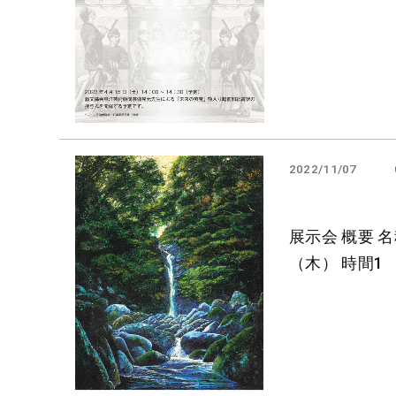
2022/11/07
展示会 概要 名
（木） 時間1