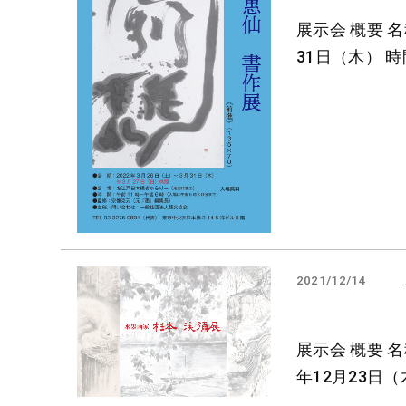
展示会 概要 名
31日（木） 時
2021/12/14
展示会 概要 名
年12月23日（