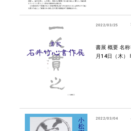
2022/03/25
書展 概要 名称
月14日（木）
2022/03/04