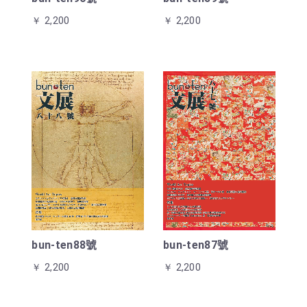
￥ 2,200
￥ 2,200
bun-ten88號
bun-ten87號
￥ 2,200
￥ 2,200