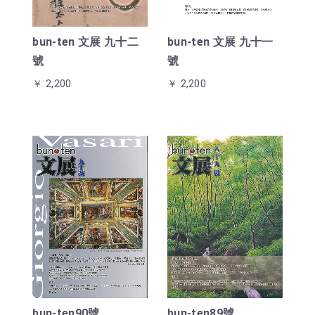
bun-ten 文展 九十二
bun-ten 文展 九十一
號
號
￥ 2,200
￥ 2,200
bun-ten90號
bun-ten89號