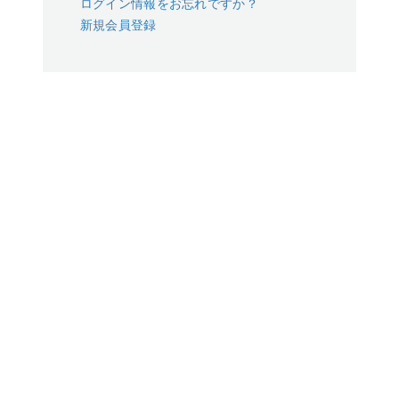
ログイン情報をお忘れですか？
新規会員登録