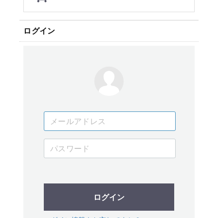
ログイン
ログイン