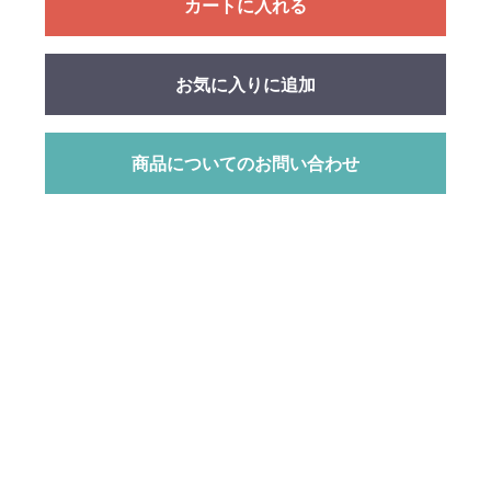
カートに入れる
お気に入りに追加
商品についてのお問い合わせ