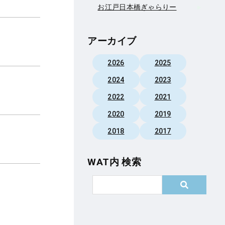
お江戸日本橋ぎゃらりー
アーカイブ
2026
2025
2024
2023
2022
2021
2020
2019
2018
2017
WAT内 検索