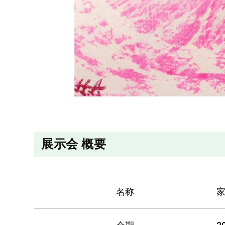
展示会 概要
名称
家