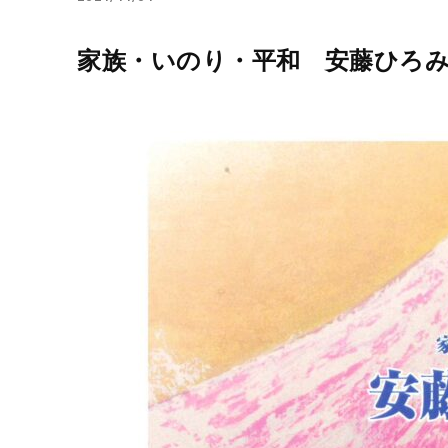
家族・いのり・平和 安藤ひろ