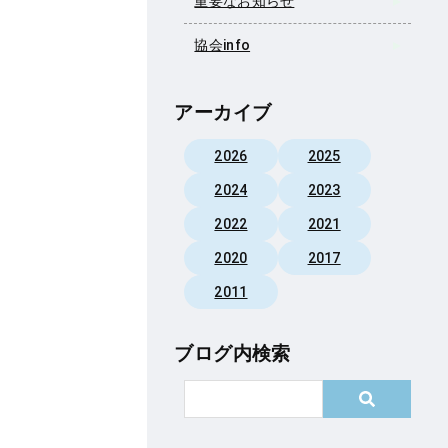
重要なお知らせ
協会info
アーカイブ
2026
2025
2024
2023
2022
2021
2020
2017
2011
ブログ内検索