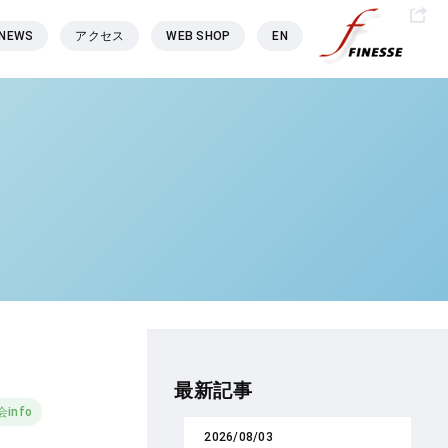
NEWS
アクセス
WEB SHOP
EN
最新記事
info
2026/08/03