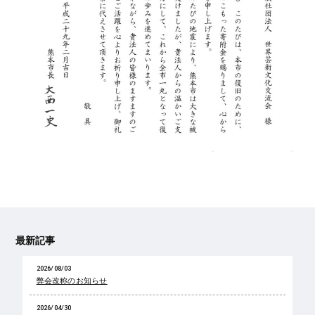
最新記事
2026/08/03
弊会改称のお知らせ
2026/04/30