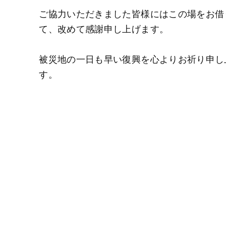
ご協力いただきました皆様にはこの場をお借
て、改めて感謝申し上げます。
被災地の一日も早い復興を心よりお祈り申し
す。