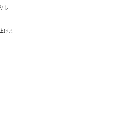
りし
上げま