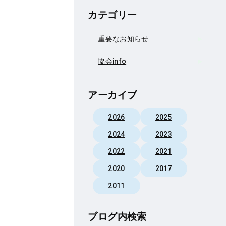
カテゴリー
重要なお知らせ
協会info
アーカイブ
2026
2025
2024
2023
2022
2021
2020
2017
2011
ブログ内検索