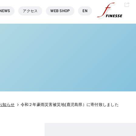
NEWS
アクセス
WEB SHOP
EN
お知らせ
令和２年豪雨災害被災地(鹿児島県）に寄付致しました