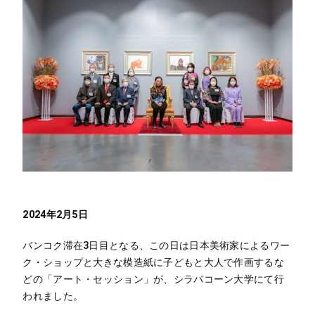
2024年2月5日
バンコク滞在3日目となる、この日は日本美術家によるワー
ク・ショップと大きな模造紙に子どもと大人で作画するな
どの「アート・セッション」が、シラパコーン大学にて行
われました。