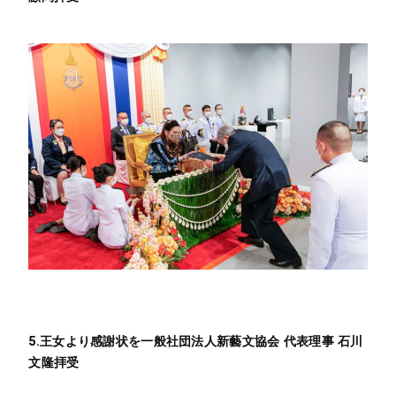
5.王女より感謝状を一般社団法人新藝文協会 代表理事 石川
文隆拝受