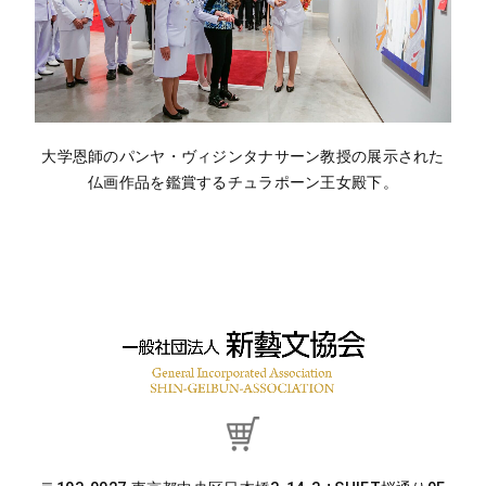
大学恩師のパンヤ・ヴィジンタナサーン教授の展示された
仏画作品を鑑賞するチュラポーン王女殿下。