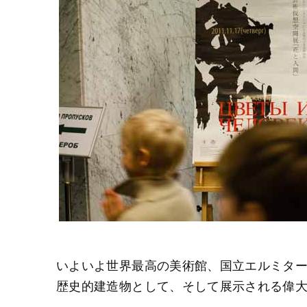
いよいよ世界最高の美術館、国立エルミタ
歴史的建造物として、そして展示される偉