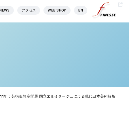
NEWS
アクセス
WEB SHOP
EN
011年：芸術仮想空間展 国立エルミタージュによる現代日本美術解析