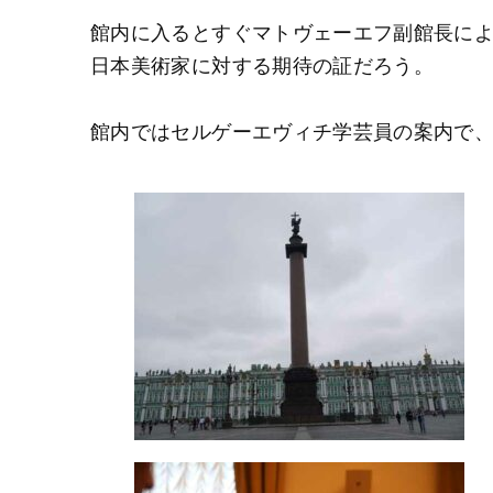
館内に入るとすぐマトヴェーエフ副館長に
日本美術家に対する期待の証だろう。
館内ではセルゲーエヴィチ学芸員の案内で、