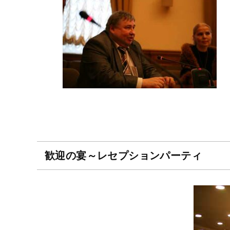
歓迎の宴～レセプションパーティ