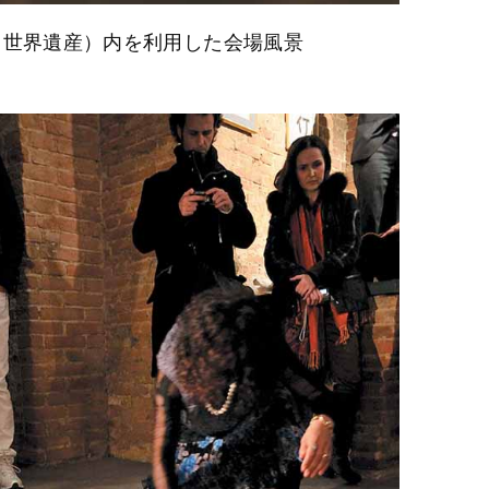
（世界遺産）内を利用した会場風景