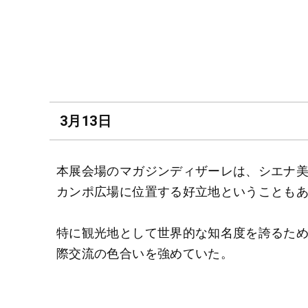
3月13日
本展会場のマガジンディザーレは、シエナ美
カンポ広場に位置する好立地ということも
特に観光地として世界的な知名度を誇るた
際交流の色合いを強めていた。