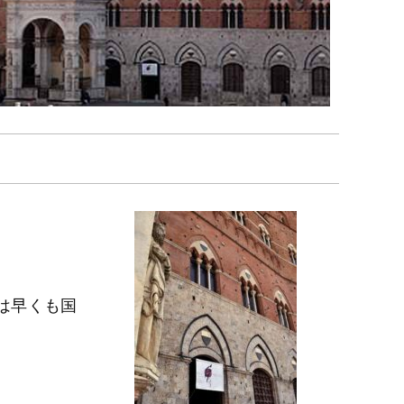
は早くも国