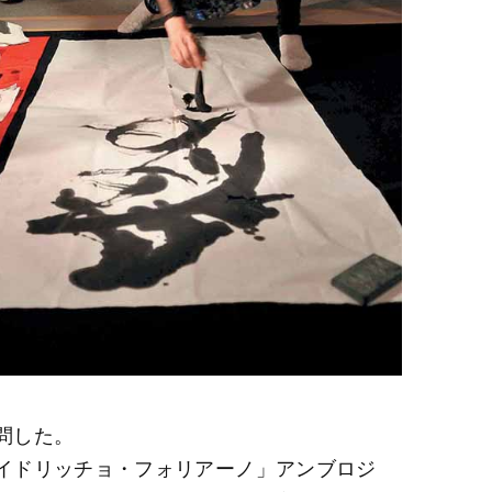
問した。
イドリッチョ・フォリアーノ」アンブロジ