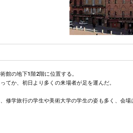
術館の地下1階2階に位置する。
あってか、初日より多くの来場者が足を運んだ。
め、修学旅行の学生や美術大学の学生の姿も多く、会場