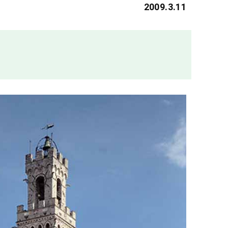
2009.3.11