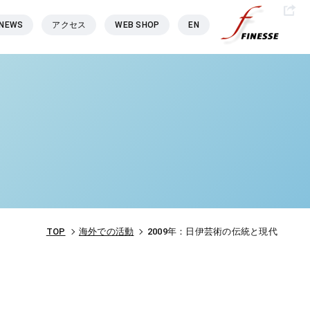
NEWS
アクセス
WEB SHOP
EN
TOP
海外での活動
2009年：日伊芸術の伝統と現代